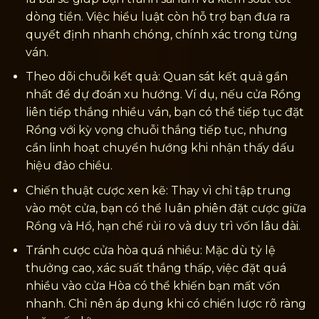
dòng tiền. Việc hiểu luật còn hỗ trợ bạn đưa ra
quyết định nhanh chóng, chính xác trong từng
ván.
Theo dõi chuỗi kết quả: Quan sát kết quả gần
nhất để dự đoán xu hướng. Ví dụ, nếu cửa Rồng
liên tiếp thắng nhiều ván, bạn có thể tiếp tục đặt
Rồng với kỳ vọng chuỗi thắng tiếp tục, nhưng
cần linh hoạt chuyển hướng khi nhận thấy dấu
hiệu đảo chiều.
Chiến thuật cược xen kẽ: Thay vì chỉ tập trung
vào một cửa, bạn có thể luân phiên đặt cược giữa
Rồng và Hổ, hạn chế rủi ro và duy trì vốn lâu dài.
Tránh cược cửa hòa quá nhiều: Mặc dù tỷ lệ
thưởng cao, xác suất thắng thấp, việc đặt quá
nhiều vào cửa Hòa có thể khiến bạn mất vốn
nhanh. Chỉ nên áp dụng khi có chiến lược rõ ràng