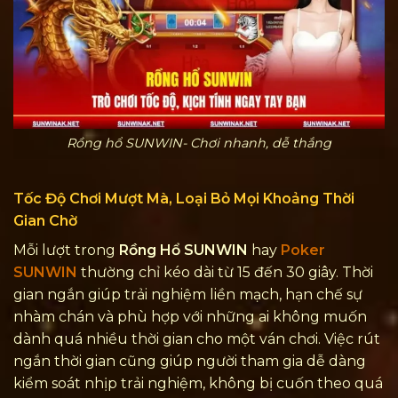
Rồng hổ SUNWIN- Chơi nhanh, dễ thắng
Tốc Độ Chơi Mượt Mà, Loại Bỏ Mọi Khoảng Thời
Gian Chờ
Mỗi lượt trong
Rồng Hổ SUNWIN
hay
Poker
SUNWIN
thường chỉ kéo dài từ 15 đến 30 giây. Thời
gian ngắn giúp trải nghiệm liền mạch, hạn chế sự
nhàm chán và phù hợp với những ai không muốn
dành quá nhiều thời gian cho một ván chơi. Việc rút
ngắn thời gian cũng giúp người tham gia dễ dàng
kiểm soát nhịp trải nghiệm, không bị cuốn theo quá