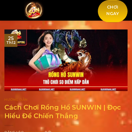
Bỏ
CHƠI
qua
NGAY
nội
dung
25
Th12
HƯỚNG DẪN
Cách Chơi Rồng Hổ SUNWIN | Đọc
Hiểu Để Chiến Thắng