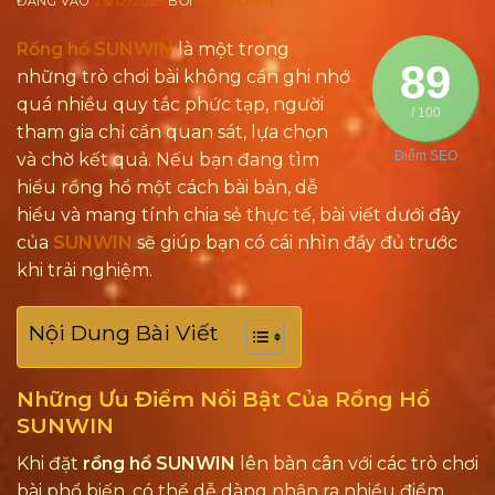
ĐĂNG VÀO
25/12/2025
BỞI
SEO ADMIN
Rồng hổ SUNWIN
là một trong
89
những trò chơi bài không cần ghi nhớ
quá nhiều quy tắc phức tạp, người
/ 100
tham gia chỉ cần quan sát, lựa chọn
Điểm SEO
và chờ kết quả. Nếu bạn đang tìm
hiểu rồng hổ một cách bài bản, dễ
hiểu và mang tính chia sẻ thực tế, bài viết dưới đây
của
SUNWIN
sẽ giúp bạn có cái nhìn đầy đủ trước
khi trải nghiệm.
Nội Dung Bài Viết
Những Ưu Điểm Nổi Bật Của Rồng Hổ
SUNWIN
Khi đặt
rồng hổ SUNWIN
lên bàn cân với các trò chơi
bài phổ biến, có thể dễ dàng nhận ra nhiều điểm