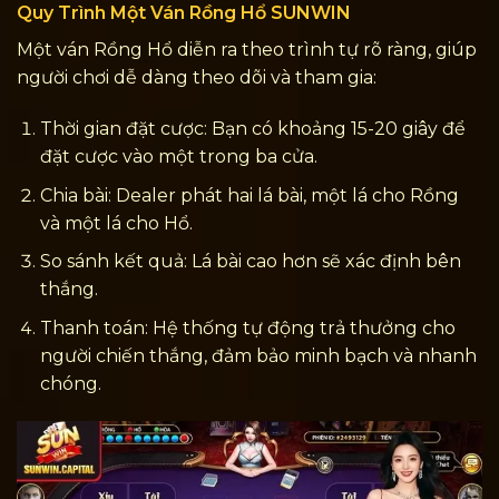
Quy Trình Một Ván Rồng Hổ SUNWIN
Một ván Rồng Hổ diễn ra theo trình tự rõ ràng, giúp
người chơi dễ dàng theo dõi và tham gia:
Thời gian đặt cược: Bạn có khoảng 15-20 giây để
đặt cược vào một trong ba cửa.
Chia bài: Dealer phát hai lá bài, một lá cho Rồng
và một lá cho Hổ.
So sánh kết quả: Lá bài cao hơn sẽ xác định bên
thắng.
Thanh toán: Hệ thống tự động trả thưởng cho
người chiến thắng, đảm bảo minh bạch và nhanh
chóng.