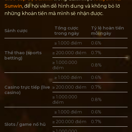
Sunwin
, để hội viên dễ hình dung và không bỏ lỡ
những khoản tiền mà mình sẽ nhận được.
Tổng cược
Tỷ lệ hoàn tiền
Sảnh cược
trong ngày
mỗi ngày
≥ 1.000 điểm
0.6%
Thể thao (sports
≥ 200.000 điểm
0.7%
betting)
≥ 1.000.000
0.8%
điểm
≥ 1.000 điểm
0.6%
Casino trực tiếp (live
≥ 200.000 điểm
0.7%
casino)
≥ 1.000.000
0.8%
điểm
≥ 1.000 điểm
0.6%
≥ 200.000 điểm
0.7%
Slots / game nổ hũ
≥ 1.000.000