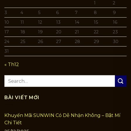
1
2
3
4
5
6
7
8
9
10
11
12
13
14
15
16
17
18
19
20
21
22
23
24
25
26
27
28
29
30
31
« Th12
BÀI VIẾT MỚI
Khuyến Mãi SUNWIN Có Dễ Nhận Không – Bật Mí
Chi Tiết