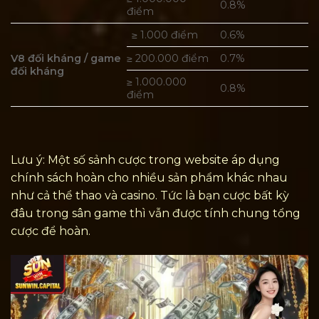
0.8%
điểm
≥ 1.000 điểm
0.6%
V8 đối kháng / game
≥ 200.000 điểm
0.7%
đối kháng
≥ 1.000.000
0.8%
điểm
Lưu ý: Một số sảnh cược trong website áp dụng
chính sách hoàn cho nhiều sản phẩm khác nhau
như cả thể thao và casino. Tức là bạn cược bất kỳ
đâu trong sân game thì vẫn được tính chung tổng
cược để hoàn.