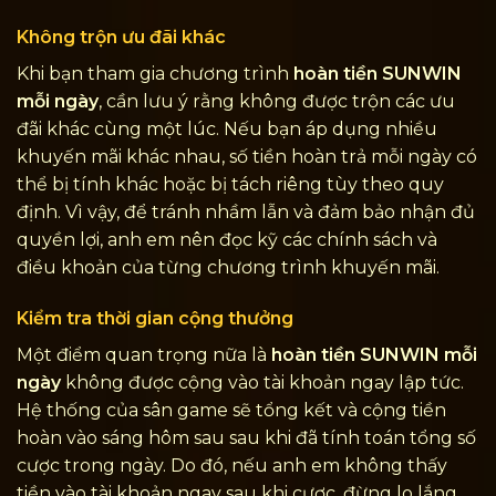
Không trộn ưu đãi khác
Khi bạn tham gia chương trình
hoàn tiền SUNWIN
mỗi ngày
, cần lưu ý rằng không được trộn các ưu
đãi khác cùng một lúc. Nếu bạn áp dụng nhiều
khuyến mãi khác nhau, số tiền hoàn trả mỗi ngày có
thể bị tính khác hoặc bị tách riêng tùy theo quy
định. Vì vậy, để tránh nhầm lẫn và đảm bảo nhận đủ
quyền lợi, anh em nên đọc kỹ các chính sách và
điều khoản của từng chương trình khuyến mãi.
Kiểm tra thời gian cộng thưởng
Một điểm quan trọng nữa là
hoàn tiền SUNWIN mỗi
ngày
không được cộng vào tài khoản ngay lập tức.
Hệ thống của sân game sẽ tổng kết và cộng tiền
hoàn vào sáng hôm sau sau khi đã tính toán tổng số
cược trong ngày. Do đó, nếu anh em không thấy
tiền vào tài khoản ngay sau khi cược, đừng lo lắng.