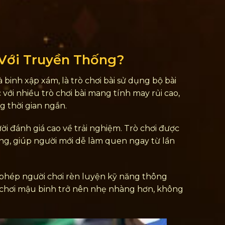
 Với Truyền Thống?
 binh xập xám, là trò chơi bài sử dụng bộ bài
c với nhiều trò chơi bài mang tính may rủi cao,
g thời gian ngắn.
i đánh giá cao về trải nghiệm. Trò chơi được
ràng, giúp người mới dễ làm quen ngay từ lần
o phép người chơi rèn luyện kỹ năng thông
c chơi mậu binh trở nên nhẹ nhàng hơn, không