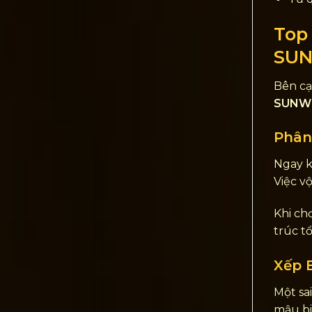
Top
SU
Bên cạ
SUNW
Phân
Ngay k
Việc v
Khi ch
trúc t
Xếp 
Một sa
mậu bi