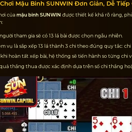
 Chơi Mậu Binh SUNWIN Đơn Giản, Dễ Tiếp
hơi của
mậu binh SUNWIN
được thiết kế khá rõ ràng, ph
m:
người tham gia sẽ có 13 lá bài được chọn ngẫu nhiên.
m vụ là sắp xếp 13 lá thành 3 chi theo đúng quy tắc: chi
khi hoàn tất xếp bài, hệ thống sẽ tiến hành so từng chi 
quả thắng thua được xác định dựa trên số chi thắng hoặc