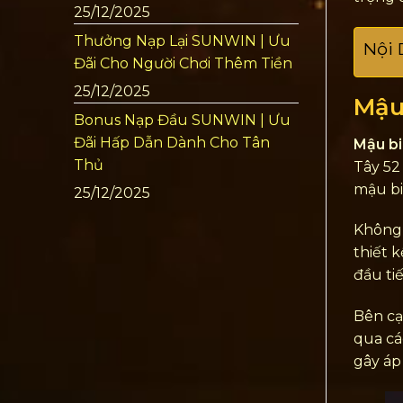
25/12/2025
Thưởng Nạp Lại SUNWIN | Ưu
Nội 
Đãi Cho Người Chơi Thêm Tiền
25/12/2025
Mậu
Bonus Nạp Đầu SUNWIN | Ưu
Đãi Hấp Dẫn Dành Cho Tân
Mậu b
Thủ
Tây 52 
mậu bi
25/12/2025
Không
thiết 
đầu ti
Bên cạ
qua cá
gây áp