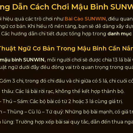
ng Dẫn Cách Chơi Mậu Binh SUNWI
i hiệu quả các trò chơi như
Bài Cào SUNWIN
, điều quan
ngữ cơ bản. Khi hiểu rõ nền tảng, bạn sẽ dễ dàng xây dự
. Các hướng dẫn chi tiết được tổng hợp trong
danh mục
Thuật Ngữ Cơ Bản Trong Mậu Binh Cần N
mậu binh SUNWIN,
mỗi người chơi sẽ được chia 13 lá bài
uật ngữ dưới đây đều đóng vai trò quan trọng trong quá 
 Gồm 3 chi, trong đó chi đầu và chi giữa có 5 lá, chi cuối có
thầu: Các lá bài rời rạc, không thể kết hợp thành bộ.
– Thú – Sám: Các bộ bài có từ 2 hoặc 3 lá cùng giá trị.
 – Thùng – Cù lũ – Tứ quý: Những bộ bài mạnh, có giá trị 
 lủng: Trường hợp xếp bài sai quy tắc, dẫn đến thua nga