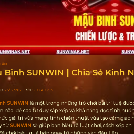
DẪN
 Binh SUNWIN | Chia Sẻ Kinh 
ÀO
25/12/2025
BỞI
SEO ADMIN
inh SUNWIN
là một trong những trò chơi bài trí tuệ đượ
ân não, đề cao tư duy sắp xếp và khả năng đọc tình hu
hức giải trí vừa mang tính chiến thuật vừa tạo cảm giác h
ày từ
SUNWIN
sẽ giúp bạn hiểu rõ luật chơi, cách xếp c
để chơi hiệu quả hơn ngay từ những ván đầu tiên.