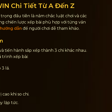
N Chi Tiết Từ A Đến Z
 trọng đầu tiên là nắm chắc luật chơi và các
ng chiến lược xếp bài phù hợp với từng ván
hướng dẫn
để người chơi dễ tham khảo.
ắm
 và tiến hành sắp xếp thành 3 chi khác nhau.
trình xếp bài:
 3 lá.
cao khi so chi.
y lập tức.