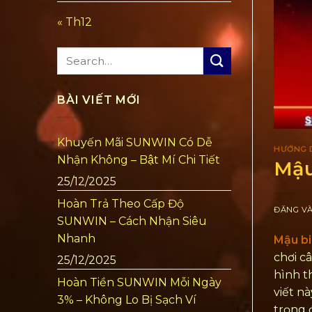
« Th12
BÀI VIẾT MỚI
Khuyến Mãi SUNWIN Có Dễ
HƯỚNG 
Nhận Không – Bật Mí Chi Tiết
Mậu
25/12/2025
Hoàn Trả Theo Cấp Độ
ĐĂNG V
SUNWIN – Cách Nhận Siêu
Nhanh
Mậu b
chơi c
25/12/2025
hình t
Hoàn Tiền SUNWIN Mỗi Ngày
viết n
3% – Không Lo Bị Sạch Ví
trọng 