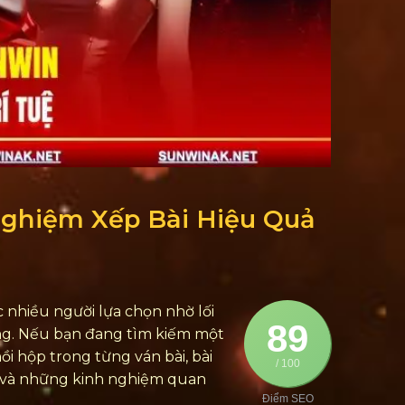
Nghiệm Xếp Bài Hiệu Quả
c nhiều người lựa chọn nhờ lối
89
ống. Nếu bạn đang tìm kiếm một
ồi hộp trong từng ván bài, bài
/ 100
hi và những kinh nghiệm quan
Điểm SEO