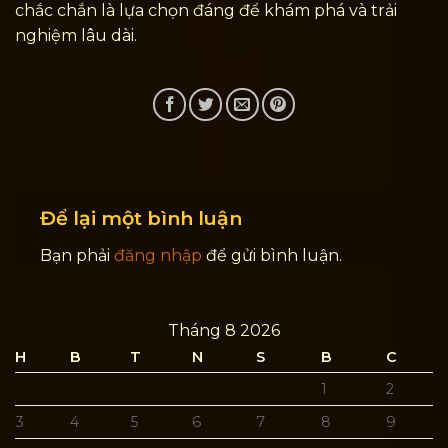
chắc chắn là lựa chọn đáng để khám phá và trải
nghiệm lâu dài.
Để lại một bình luận
Bạn phải
đăng nhập
để gửi bình luận.
Tháng 8 2026
H
B
T
N
S
B
C
1
2
3
4
5
6
7
8
9