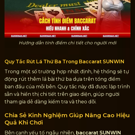
Hướng dẫn tính điểm chi tiết cho người mới
Quy Tắc Rút Lá Thứ Ba Trong Baccarat SUNWIN
Trong một số trường hợp nhất định, hệ thống sẽ tự
động rút thêm lá bài thứ ba dựa trên tổng điểm
ban đầu của mỗi bên. Quy tắc này đã được lập trình
sẵn và hiển thị chi tiết trên giao diện, giúp người
tham gia dễ dàng kiểm tra và theo dõi.
Chia Sẻ Kinh Nghiệm Giúp Nâng Cao Hiệu
Quả Khi Chơi
Bên cạnh yếu tố ngẫu nhiên,
baccarat SUNWIN