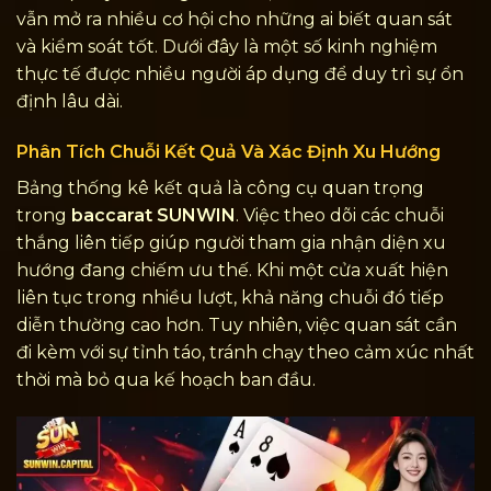
vẫn mở ra nhiều cơ hội cho những ai biết quan sát
và kiểm soát tốt. Dưới đây là một số kinh nghiệm
thực tế được nhiều người áp dụng để duy trì sự ổn
định lâu dài.
Phân Tích Chuỗi Kết Quả Và Xác Định Xu Hướng
Bảng thống kê kết quả là công cụ quan trọng
trong
baccarat SUNWIN
. Việc theo dõi các chuỗi
thắng liên tiếp giúp người tham gia nhận diện xu
hướng đang chiếm ưu thế. Khi một cửa xuất hiện
liên tục trong nhiều lượt, khả năng chuỗi đó tiếp
diễn thường cao hơn. Tuy nhiên, việc quan sát cần
đi kèm với sự tỉnh táo, tránh chạy theo cảm xúc nhất
thời mà bỏ qua kế hoạch ban đầu.