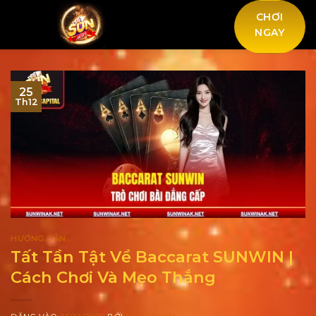
Bỏ
CHƠI
qua
NGAY
nội
dung
25
Th12
HƯỚNG DẪN
Tất Tần Tật Về Baccarat SUNWIN |
Cách Chơi Và Mẹo Thắng